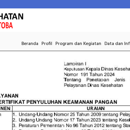
Beranda
Profil
Program dan Kegiatan
Data dan In