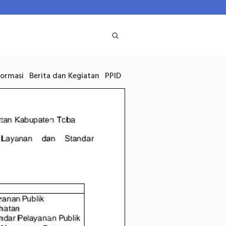
formasi
Berita dan Kegiatan
PPID