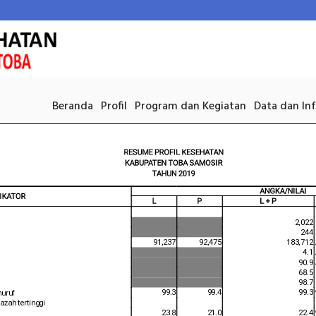
Beranda
Profil
Program dan Kegiatan
Data dan In