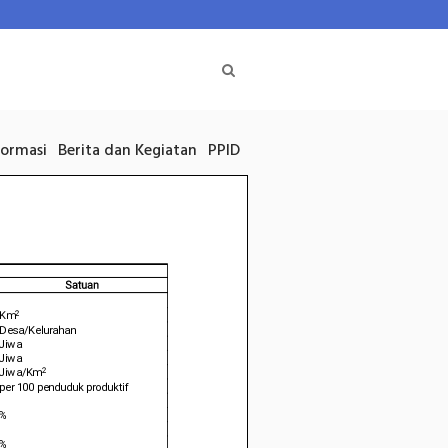
formasi
Berita dan Kegiatan
PPID