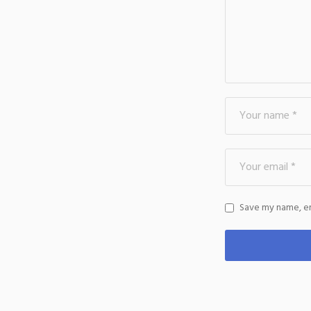
Save my name, em