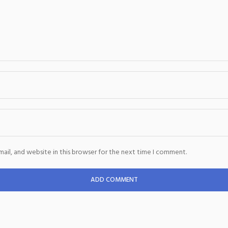
ail, and website in this browser for the next time I comment.