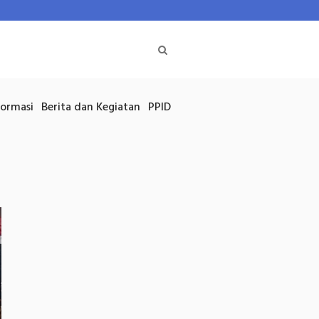
formasi
Berita dan Kegiatan
PPID