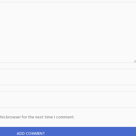
this browser for the next time I comment.