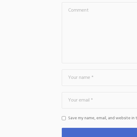
Save my name, email, and website in 