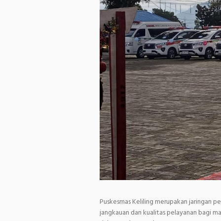
Puskesmas Keliling merupakan jaringan p
jangkauan dan kualitas pelayanan bagi m