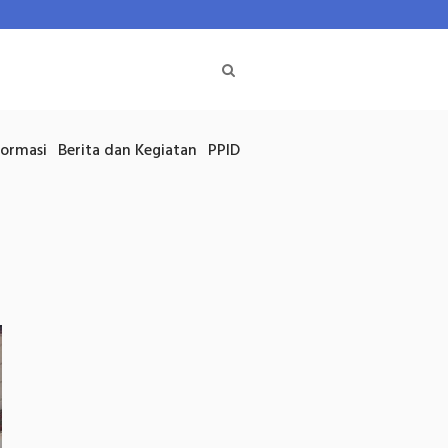
formasi
Berita dan Kegiatan
PPID