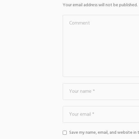
Your email address will not be published.
Save my name, email, and website in 