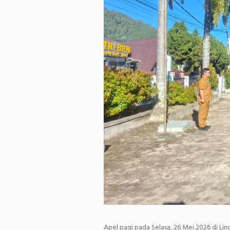
Apel pagi pada Selasa, 26 Mei 2026 di L