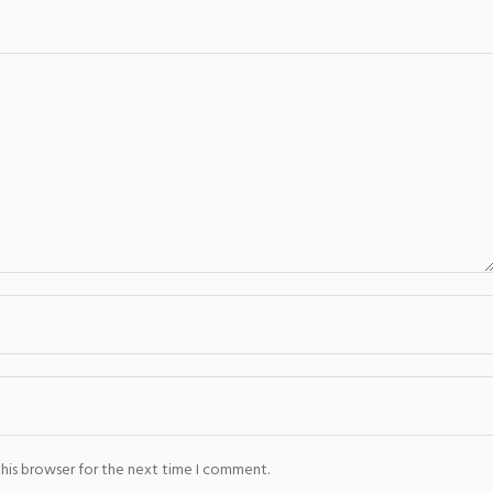
this browser for the next time I comment.