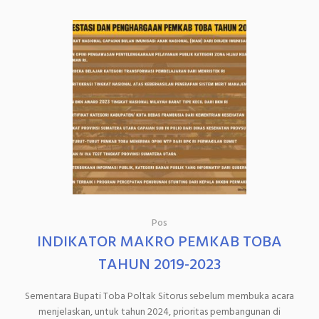
Pos
INDIKATOR MAKRO PEMKAB TOBA
TAHUN 2019-2023
Sementara Bupati Toba Poltak Sitorus sebelum membuka acara
menjelaskan, untuk tahun 2024, prioritas pembangunan di