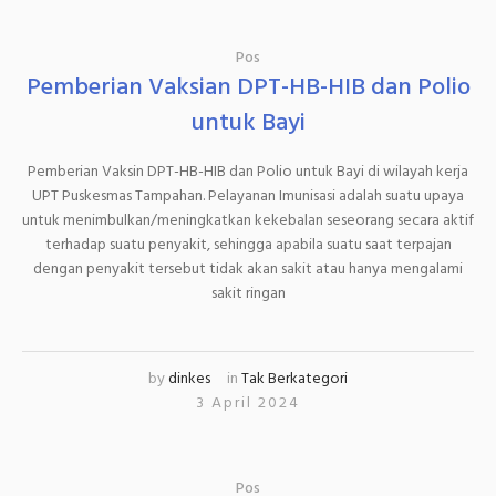
Pos
Pemberian Vaksian DPT-HB-HIB dan Polio
untuk Bayi
Pemberian Vaksin DPT-HB-HIB dan Polio untuk Bayi di wilayah kerja
UPT Puskesmas Tampahan. Pelayanan Imunisasi adalah suatu upaya
untuk menimbulkan/meningkatkan kekebalan seseorang secara aktif
terhadap suatu penyakit, sehingga apabila suatu saat terpajan
dengan penyakit tersebut tidak akan sakit atau hanya mengalami
sakit ringan
by
dinkes
in
Tak Berkategori
3 April 2024
Pos