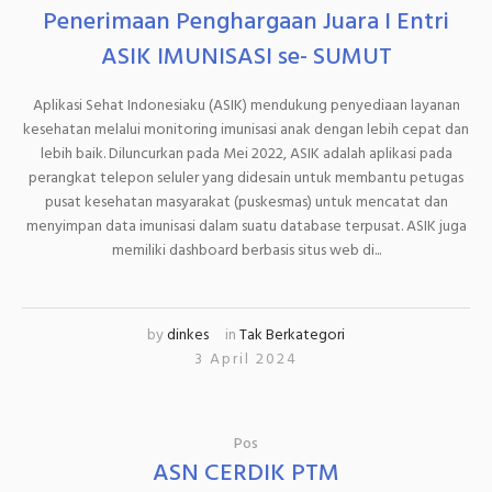
Penerimaan Penghargaan Juara I Entri
ASIK IMUNISASI se- SUMUT
Aplikasi Sehat Indonesiaku (ASIK) mendukung penyediaan layanan
kesehatan melalui monitoring imunisasi anak dengan lebih cepat dan
lebih baik. Diluncurkan pada Mei 2022, ASIK adalah aplikasi pada
perangkat telepon seluler yang didesain untuk membantu petugas
pusat kesehatan masyarakat (puskesmas) untuk mencatat dan
menyimpan data imunisasi dalam suatu database terpusat. ASIK juga
memiliki dashboard berbasis situs web di...
by
dinkes
in
Tak Berkategori
3 April 2024
Pos
ASN CERDIK PTM