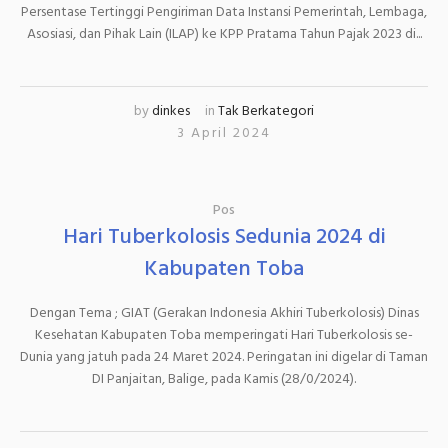
Persentase Tertinggi Pengiriman Data Instansi Pemerintah, Lembaga,
Asosiasi, dan Pihak Lain (ILAP) ke KPP Pratama Tahun Pajak 2023 di...
by
dinkes
in
Tak Berkategori
3 April 2024
Pos
Hari Tuberkolosis Sedunia 2024 di
Kabupaten Toba
Dengan Tema ; GIAT (Gerakan Indonesia Akhiri Tuberkolosis) Dinas
Kesehatan Kabupaten Toba memperingati Hari Tuberkolosis se-
Dunia yang jatuh pada 24 Maret 2024. Peringatan ini digelar di Taman
DI Panjaitan, Balige, pada Kamis (28/0/2024).